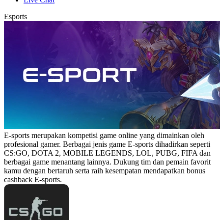
Esports
E-sports merupakan kompetisi game online yang dimainkan oleh
profesional gamer. Berbagai jenis game E-sports dihadirkan seperti
CS:GO, DOTA 2, MOBILE LEGENDS, LOL, PUBG, FIFA dan
berbagai game menantang lainnya. Dukung tim dan pemain favorit
kamu dengan bertaruh serta raih kesempatan mendapatkan bonus
cashback E-sports.