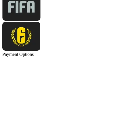
Payment Options