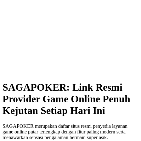
SAGAPOKER: Link Resmi
Provider Game Online Penuh
Kejutan Setiap Hari Ini
SAGAPOKER
merupakan daftar situs resmi penyedia layanan
game online putar terlengkap dengan fitur paling modern serta
menawarkan sensasi pengalaman bermain super asik.