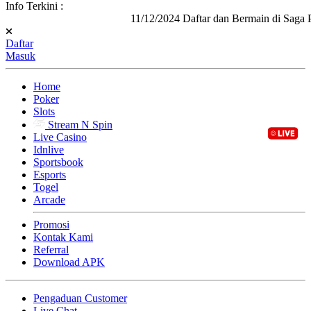
Info Terkini :
11/12/2024 Daftar dan Bermain di Saga Pok
Daftar
Masuk
Home
Poker
Slots
Stream N Spin
Live Casino
Idnlive
Sportsbook
Esports
Togel
Arcade
Promosi
Kontak Kami
Referral
Download APK
Pengaduan Customer
Live Chat